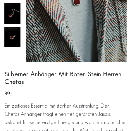
Silberner Anhänger Mit Roten Stein Herren
Chetas
89
Ein zeitloses Essential mit starker Ausstrahlung. Der
Chetas-Anhänger trägt einen tief gefärbten Jaspis,
bekannt für seine erdige Energie und warmen, natürlichen
Farbtöne. Jaspis steht traditionell für Mut, Entschlossenheit