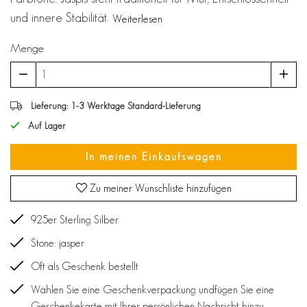
und innere Stabilität.
Weiterlesen
Menge
Lieferung: 1-3 Werktage Standard-Lieferung
Auf Lager
In meinen Einkaufswagen
Zu meiner Wunschliste hinzufügen
925er Sterling Silber
Stone: jasper
Oft als Geschenk bestellt
Wählen Sie eine Geschenkverpackung undfügen Sie eine
Geschenkekarte mit Ihrer persönlichen Nachricht hinzu