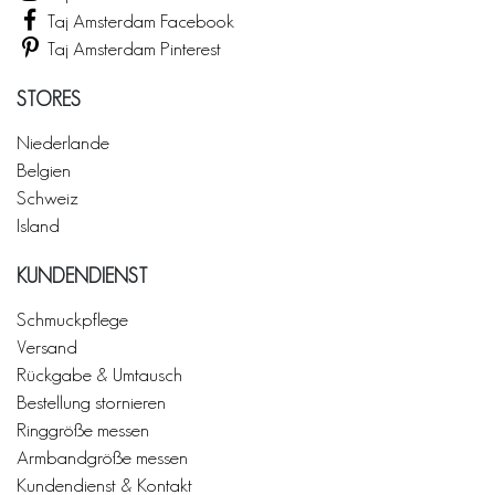
Taj Amsterdam Facebook
Taj Amsterdam Pinterest
STORES
Niederlande
Belgien
Schweiz
Island
KUNDENDIENST
Schmuckpflege
Versand
Rückgabe & Umtausch
Bestellung stornieren
Ringgröße messen
Armbandgröße messen
Kundendienst & Kontakt