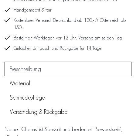
Handgemacht & fair
Kostenloser Versand: Deutschland ab 120,- // Österreich ab
150,-
Bestellt an Werktagen vor 12 Uhr, Versand am selben Tag
Einfacher Umtausch und Rückgabe für 14 Tage
Beschreibung
Material
Schmuckpflege
Versendung & Rückgabe
Name: 'Chetas' ist Sanskrit und bedeutet 'Bewusstsein',