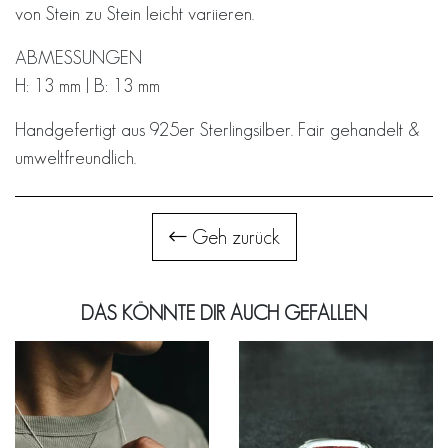
von Stein zu Stein leicht variieren.
ABMESSUNGEN
H: 13 mm | B: 13 mm
Handgefertigt aus 925er Sterlingsilber. Fair gehandelt &
umweltfreundlich.
Geh zurück
DAS KÖNNTE DIR AUCH GEFALLEN