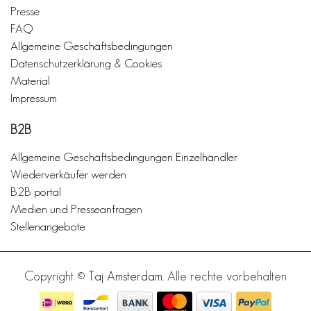
Presse
FAQ
Allgemeine Geschäftsbedingungen
Datenschutzerklärung & Cookies
Material
Impressum
B2B
Allgemeine Geschäftsbedingungen Einzelhändler
Wiederverkäufer werden
B2B portal
Medien und Presseanfragen
Stellenangebote
Copyright ©
Taj Amsterdam
. Alle rechte vorbehalten