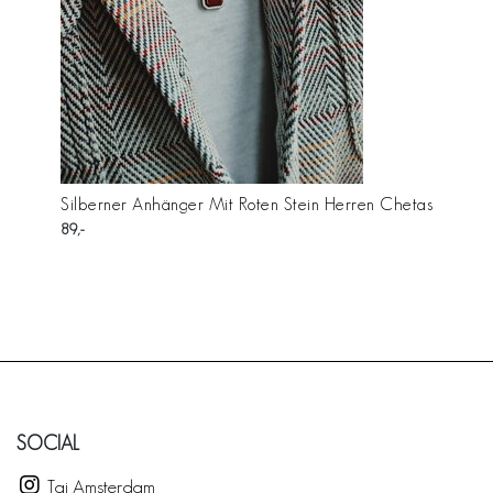
Silberner Anhänger Mit Roten Stein Herren Chetas
89
SOCIAL
Taj Amsterdam