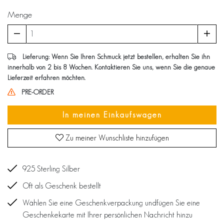
Menge
Lieferung: Wenn Sie Ihren Schmuck jetzt bestellen, erhalten Sie ihn
innerhalb von 2 bis 8 Wochen. Kontaktieren Sie uns, wenn Sie die genaue
Lieferzeit erfahren möchten.
PRE-ORDER
In meinen Einkaufswagen
Zu meiner Wunschliste hinzufügen
925 Sterling Silber
Oft als Geschenk bestellt
Wählen Sie eine Geschenkverpackung undfügen Sie eine
Geschenkekarte mit Ihrer persönlichen Nachricht hinzu