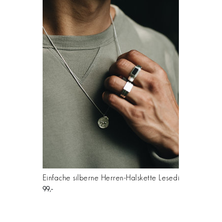
Einfache silberne Herren-Halskette Lesedi
99