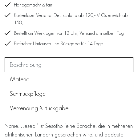
Handgemacht & fair
Kostenloser Versand: Deutschland ab 120,- // Österreich ab
150,-
Bestellt an Werktagen vor 12 Uhr, Versand am selben Tag
Einfacher Umtausch und Rückgabe für 14 Tage
Beschreibung
Material
Schmuckpflege
Versendung & Rückgabe
Name: „Lesedi“ ist Sesotho (eine Sprache, die in mehreren
afrikanischen Ländern gesprochen wird) und bedeutet