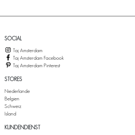
SOCIAL
Taj Amsterdam
Taj Amsterdam Facebook
Taj Amsterdam Pinterest
STORES
Niederlande
Belgien
Schweiz
Island
KUNDENDIENST