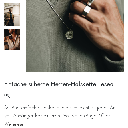
Einfache silberne Herren-Halskette Lesedi
99
Schöne einfache Halskette, die sich leicht mit jeder Art
von Anhänger kombinieren lässt. Kettenlänge: 60 cm.
Weiterlesen