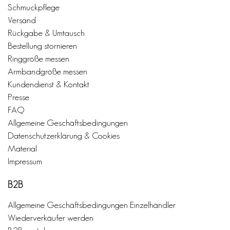
Schmuckpflege
Versand
Rückgabe & Umtausch
Bestellung stornieren
Ringgröße messen
Armbandgröße messen
Kundendienst & Kontakt
Presse
FAQ
Allgemeine Geschäftsbedingungen
Datenschutzerklärung & Cookies
Material
Impressum
B2B
Allgemeine Geschäftsbedingungen Einzelhändler
Wiederverkäufer werden