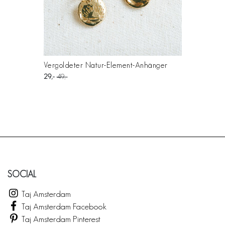
Vergoldeter Natur-Element-Anhänger
29
49
SOCIAL
Taj Amsterdam
Taj Amsterdam Facebook
Taj Amsterdam Pinterest