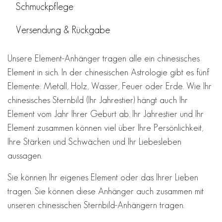
Schmuckpflege
Versendung & Rückgabe
Unsere Element-Anhänger tragen alle ein chinesisches
Element in sich. In der chinesischen Astrologie gibt es fünf
Elemente: Metall, Holz, Wasser, Feuer oder Erde. Wie Ihr
chinesisches Sternbild (Ihr Jahrestier) hängt auch Ihr
Element vom Jahr Ihrer Geburt ab. Ihr Jahrestier und Ihr
Element zusammen können viel über Ihre Persönlichkeit,
Ihre Stärken und Schwächen und Ihr Liebesleben
aussagen.
Sie können Ihr eigenes Element oder das Ihrer Lieben
tragen. Sie können diese Anhänger auch zusammen mit
unseren chinesischen Sternbild-Anhängern tragen.