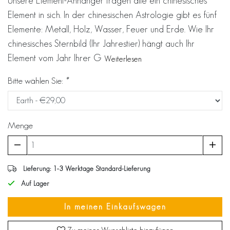
Unsere Element-Anhänger tragen alle ein chinesisches
Element in sich. In der chinesischen Astrologie gibt es fünf
Elemente: Metall, Holz, Wasser, Feuer und Erde. Wie Ihr
chinesisches Sternbild (Ihr Jahrestier) hängt auch Ihr
Element vom Jahr Ihrer G
Weiterlesen
Bitte wählen Sie:
*
Menge
Lieferung: 1-3 Werktage Standard-Lieferung
Auf Lager
In meinen Einkaufswagen