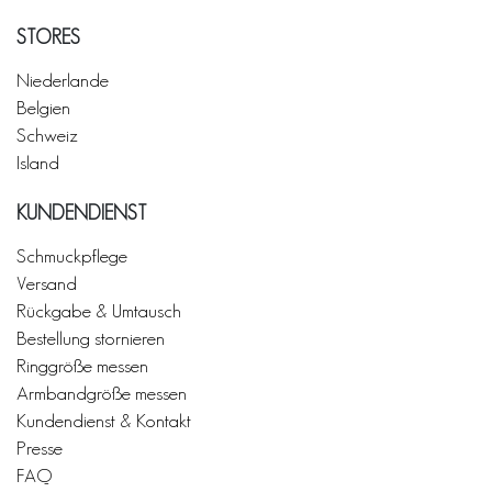
STORES
Niederlande
Belgien
Schweiz
Island
KUNDENDIENST
Schmuckpflege
Versand
Rückgabe & Umtausch
Bestellung stornieren
Ringgröße messen
Armbandgröße messen
Kundendienst & Kontakt
Presse
FAQ