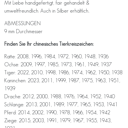
Mit Liebe handgefertigt, fair gehandelt &
umweltfreundlich. Auch in Silber erhältlich..
ABMESSUNGEN
9 mm Durchmesser
Finden Sie Ihr chinesisches Tierkreiszeichen:
Ratte: 2008, 1996, 1984, 1972, 1960, 1948, 1936
Ochse: 2009, 1997, 1985, 1973, 1961, 1949, 1937
Tiger: 2022, 2010, 1998, 1986, 1974, 1962, 1950, 1938
Kaninchen: 2023, 2011, 1999, 1987, 1975, 1963, 1951,
1939
Drache: 2012, 2000, 1988, 1976, 1964, 1952, 1940
Schlange: 2013, 2001, 1989, 1977, 1965, 1953, 1941
Pferd: 2014, 2002, 1990, 1978, 1966, 1954, 1942
Ziege: 2015, 2003, 1991, 1979, 1967, 1955, 1943,