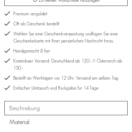
Zu meiner Wunschliste hinzufügen
Premium vergoldet
Oft als Geschenk bestellt
Wählen Sie eine Geschenkverpackung undfügen Sie eine
Geschenkekarte mit Ihrer persönlichen Nachricht hinzu
Handgemacht & fair
Kostenloser Versand: Deutschland ab 120,- // Österreich ab
150,-
Bestellt an Werktagen vor 12 Uhr, Versand am selben Tag
Einfacher Umtausch und Rückgabe für 14 Tage
Beschreibung
Material