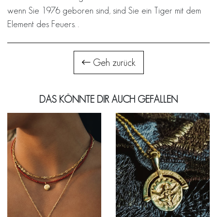
wenn Sie 1976 geboren sind, sind Sie ein Tiger mit dem
Element des Feuers. .
Geh zurück
DAS KÖNNTE DIR AUCH GEFALLEN