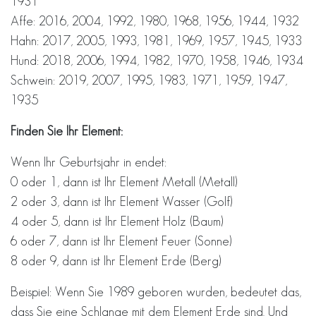
1931
Affe: 2016, 2004, 1992, 1980, 1968, 1956, 1944, 1932
Hahn: 2017, 2005, 1993, 1981, 1969, 1957, 1945, 1933
Hund: 2018, 2006, 1994, 1982, 1970, 1958, 1946, 1934
Schwein: 2019, 2007, 1995, 1983, 1971, 1959, 1947,
1935
Finden Sie Ihr Element:
Wenn Ihr Geburtsjahr in endet:
0 oder 1, dann ist Ihr Element Metall (Metall)
2 oder 3, dann ist Ihr Element Wasser (Golf)
4 oder 5, dann ist Ihr Element Holz (Baum)
6 oder 7, dann ist Ihr Element Feuer (Sonne)
8 oder 9, dann ist Ihr Element Erde (Berg)
Beispiel: Wenn Sie 1989 geboren wurden, bedeutet das,
dass Sie eine Schlange mit dem Element Erde sind. Und