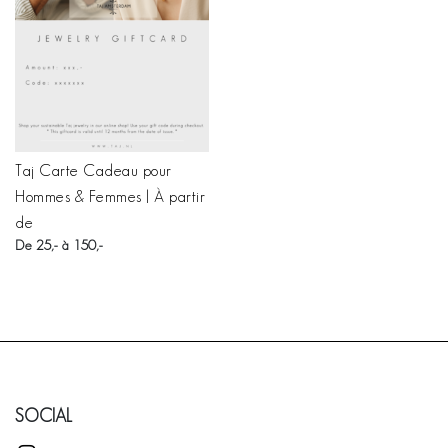
Taj Carte Cadeau pour
Hommes & Femmes | À partir
de
De 25,- à 150,-
SOCIAL