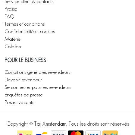
Service client & contacts
Presse
FAQ
Termes et conditions
Confidentialité et cookies
Matériel
Colofon
POUR LE BUSINESS
Conditions générales revendeurs
Devenir revendeur
Se connecter pour les revendeurs
Enquêtes de presse
Postes vacants
Copyright ©
Taj Amsterdam
. Tous les droits sont réservés