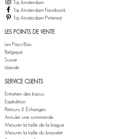
Taj Amsterdam
Taj Amsterdam Facebook
Taj Amsterdam Pinterest
LES POINTS DE VENTE
Les Pays-Bas
Belgique
Suisse
Islande
SERVICE CLIENTS
Entretien des bijoux
Expédition
Retours & Échanges
Annuler une commande
Mesurer la taille de la bague
Mesurer la taille du bracelet