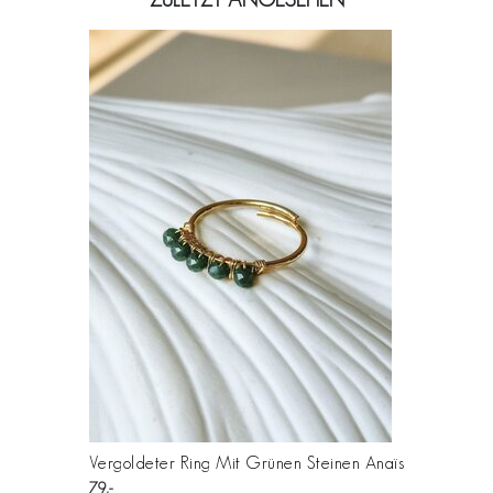
Vergoldeter Ring Mit Grünen Steinen Anaïs
79