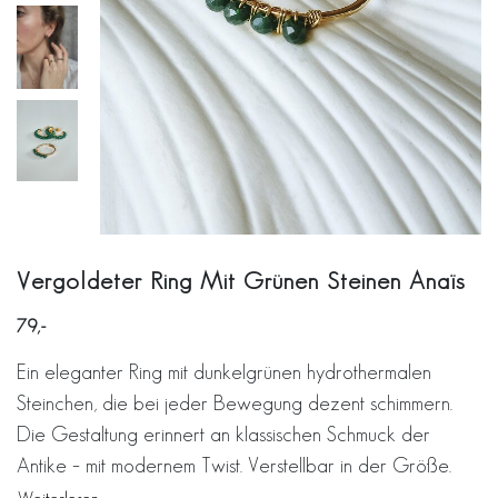
Vergoldeter Ring Mit Grünen Steinen Anaïs
79
Ein eleganter Ring mit dunkelgrünen hydrothermalen
Steinchen, die bei jeder Bewegung dezent schimmern.
Die Gestaltung erinnert an klassischen Schmuck der
Antike – mit modernem Twist. Verstellbar in der Größe.