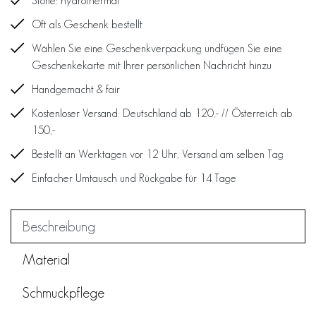
Stone: hydrothermal
Oft als Geschenk bestellt
Wählen Sie eine Geschenkverpackung undfügen Sie eine
Geschenkekarte mit Ihrer persönlichen Nachricht hinzu
Handgemacht & fair
Kostenloser Versand: Deutschland ab 120,- // Österreich ab
150,-
Bestellt an Werktagen vor 12 Uhr, Versand am selben Tag
Einfacher Umtausch und Rückgabe für 14 Tage
Beschreibung
Material
Schmuckpflege