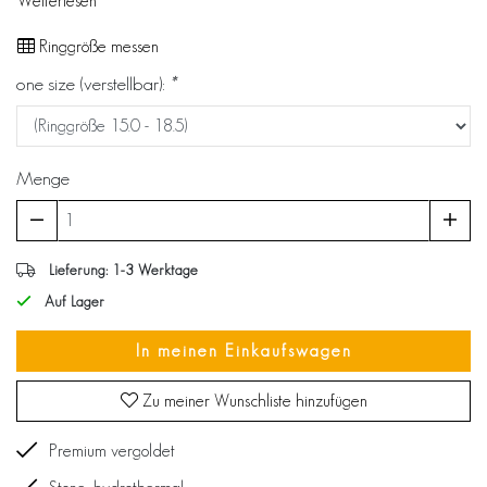
Weiterlesen
Ringgröße messen
one size (verstellbar):
*
Menge
Lieferung: 1-3 Werktage
Auf Lager
In meinen Einkaufswagen
Zu meiner Wunschliste hinzufügen
Premium vergoldet