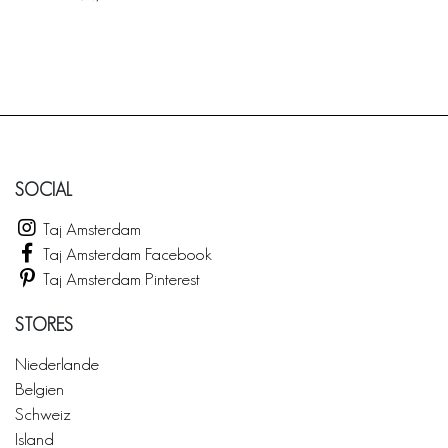
SOCIAL
Taj Amsterdam
Taj Amsterdam Facebook
Taj Amsterdam Pinterest
STORES
Niederlande
Belgien
Schweiz
Island