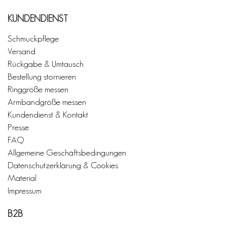
KUNDENDIENST
Schmuckpflege
Versand
Rückgabe & Umtausch
Bestellung stornieren
Ringgröße messen
Armbandgröße messen
Kundendienst & Kontakt
Presse
FAQ
Allgemeine Geschäftsbedingungen
Datenschutzerklärung & Cookies
Material
Impressum
B2B