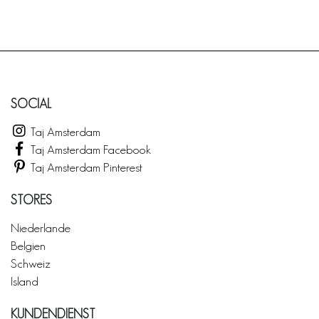
SOCIAL
Taj Amsterdam
Taj Amsterdam Facebook
Taj Amsterdam Pinterest
STORES
Niederlande
Belgien
Schweiz
Island
KUNDENDIENST