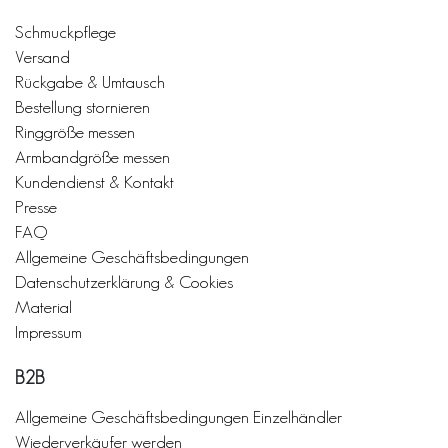
Schmuckpflege
Versand
Rückgabe & Umtausch
Bestellung stornieren
Ringgröße messen
Armbandgröße messen
Kundendienst & Kontakt
Presse
FAQ
Allgemeine Geschäftsbedingungen
Datenschutzerklärung & Cookies
Material
Impressum
B2B
Allgemeine Geschäftsbedingungen Einzelhändler
Wiederverkäufer werden