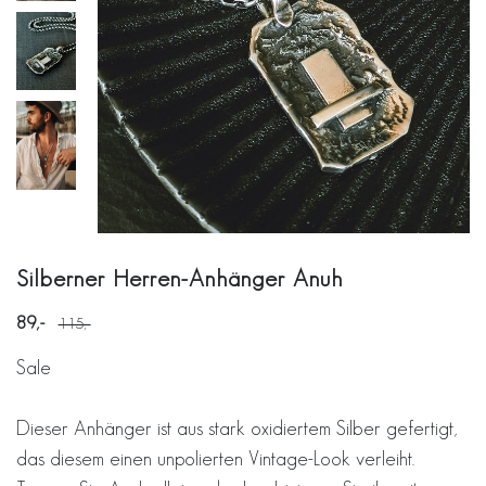
Silberner Herren-Anhänger Anuh
89
115
Sale
Dieser Anhänger ist aus stark oxidiertem Silber gefertigt,
das diesem einen unpolierten Vintage-Look verleiht.