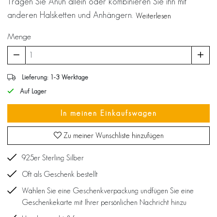
Tragen Sie Anuh allein oder kombinieren Sie ihn mit
anderen Halsketten und Anhängern.
Weiterlesen
Menge
Lieferung: 1-3 Werktage
Auf Lager
In meinen Einkaufswagen
Zu meiner Wunschliste hinzufügen
925er Sterling Silber
Oft als Geschenk bestellt
Wählen Sie eine Geschenkverpackung undfügen Sie eine
Geschenkekarte mit Ihrer persönlichen Nachricht hinzu