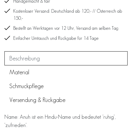
Handgemacht & fair
Kostenloser Versand: Deutschland ab 120,- // Österreich ab
150,-
Bestellt an Werktagen vor 12 Uhr, Versand am selben Tag
Einfacher Umtausch und Rückgabe für 14 Tage
Beschreibung
Material
Schmuckpflege
Versendung & Rückgabe
Name: Anuh ist ein Hindu-Name und bedeutet 'ruhig',
'zufrieden'.