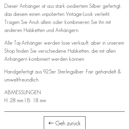
Dieser Anhänger ist aus stark oxidiertem Silber gefertigt,
das diesem einen unpolierten Vintage-Look verleiht.
Tragen Sie Anuh allein oder kombinieren Sie ihn mit
anderen Halsketten und Anhängern.
Alle Taj-Anhänger werden lose verkauft, aber in unserem
Shop finden Sie verschiedene Halsketten, die mit allen
Anhängern kombiniert werden können.
Handgefertigt aus 925er Sterlingsilber. Fair gehandelt &
umweltfreundlich.
ABMESSUNGEN
H: 28 mm | B: 18 mm
Geh zurück