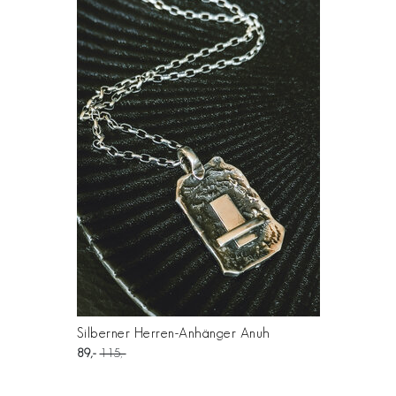
Silberner Herren-Anhänger Anuh
89
115