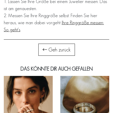
1. Lassen Sie Ihre Größe bei einem Juwelier messen. Das
ist am genauesten.
2. Messen Sie Ihre Ringgröße selbst. Finden Sie hier
heraus, wie man dabei vorgeht:.
Ihre Ringgröße messen:
So geht‘s
.
Geh zurück
DAS KÖNNTE DIR AUCH GEFALLEN