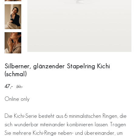
Silberner, glänzender Stapelring Kichi
(schmal)
47
59
Online only
Die Kichi-Serie besteht aus 6 minimalistischen Ringen, die
sich wunderbar miteinander kombinieren lassen. Tragen
Sie mehrere Kichi-Ringe neben- und übereinander, um