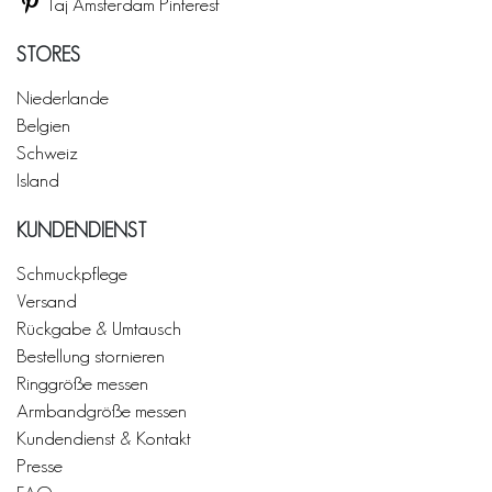
Taj Amsterdam Pinterest
STORES
Niederlande
Belgien
Schweiz
Island
KUNDENDIENST
Schmuckpflege
Versand
Rückgabe & Umtausch
Bestellung stornieren
Ringgröße messen
Armbandgröße messen
Kundendienst & Kontakt
Presse