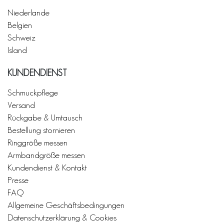
Niederlande
Belgien
Schweiz
Island
KUNDENDIENST
Schmuckpflege
Versand
Rückgabe & Umtausch
Bestellung stornieren
Ringgröße messen
Armbandgröße messen
Kundendienst & Kontakt
Presse
FAQ
Allgemeine Geschäftsbedingungen
Datenschutzerklärung & Cookies