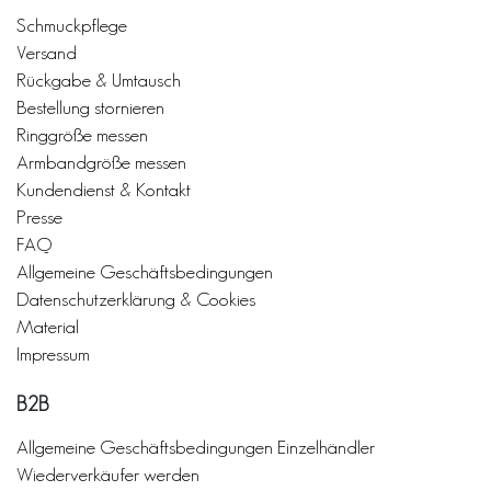
Schmuckpflege
Versand
Rückgabe & Umtausch
Bestellung stornieren
Ringgröße messen
Armbandgröße messen
Kundendienst & Kontakt
Presse
FAQ
Allgemeine Geschäftsbedingungen
Datenschutzerklärung & Cookies
Material
Impressum
B2B
Allgemeine Geschäftsbedingungen Einzelhändler
Wiederverkäufer werden