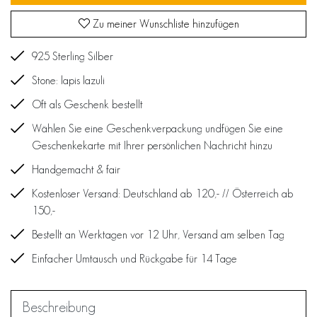
Zu meiner Wunschliste hinzufügen
925 Sterling Silber
Stone: lapis lazuli
Oft als Geschenk bestellt
Wählen Sie eine Geschenkverpackung undfügen Sie eine
Geschenkekarte mit Ihrer persönlichen Nachricht hinzu
Handgemacht & fair
Kostenloser Versand: Deutschland ab 120,- // Österreich ab
150,-
Bestellt an Werktagen vor 12 Uhr, Versand am selben Tag
Einfacher Umtausch und Rückgabe für 14 Tage
Beschreibung