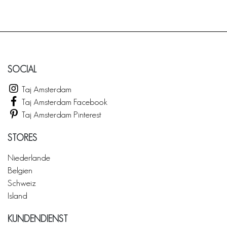
SOCIAL
Taj Amsterdam
Taj Amsterdam Facebook
Taj Amsterdam Pinterest
STORES
Niederlande
Belgien
Schweiz
Island
KUNDENDIENST