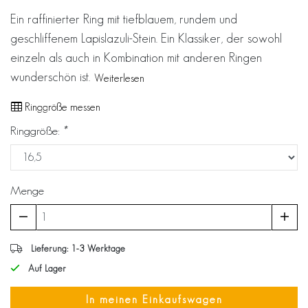
Ein raffinierter Ring mit tiefblauem, rundem und
geschliffenem Lapislazuli-Stein. Ein Klassiker, der sowohl
einzeln als auch in Kombination mit anderen Ringen
wunderschön ist.
Weiterlesen
Ringgröße messen
Ringgröße:
*
Menge
Lieferung: 1-3 Werktage
Auf Lager
In meinen Einkaufswagen