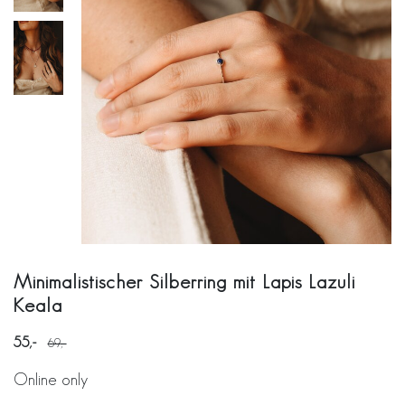
Minimalistischer Silberring mit Lapis Lazuli
Keala
55
69
Online only