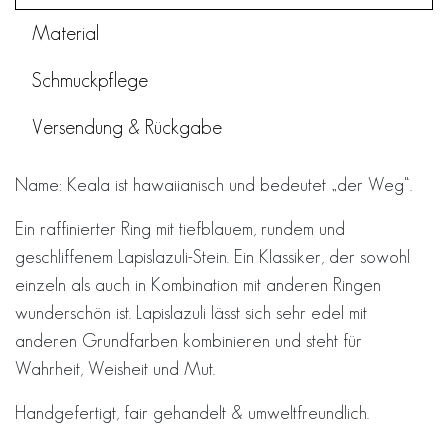
Material
Schmuckpflege
Versendung & Rückgabe
Name: Keala ist hawaiianisch und bedeutet „der Weg“.
Ein raffinierter Ring mit tiefblauem, rundem und
geschliffenem Lapislazuli-Stein. Ein Klassiker, der sowohl
einzeln als auch in Kombination mit anderen Ringen
wunderschön ist. Lapislazuli lässt sich sehr edel mit
anderen Grundfarben kombinieren und steht für
Wahrheit, Weisheit und Mut.
Handgefertigt, fair gehandelt & umweltfreundlich.