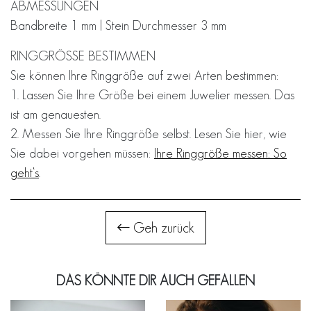
ABMESSUNGEN
Bandbreite 1 mm | Stein Durchmesser 3 mm
RINGGRÖSSE BESTIMMEN
Sie können Ihre Ringgröße auf zwei Arten bestimmen:
1. Lassen Sie Ihre Größe bei einem Juwelier messen. Das
ist am genauesten.
2. Messen Sie Ihre Ringgröße selbst. Lesen Sie hier, wie
Sie dabei vorgehen müssen:
Ihre Ringgröße messen: So
geht‘s
.
Geh zurück
DAS KÖNNTE DIR AUCH GEFALLEN