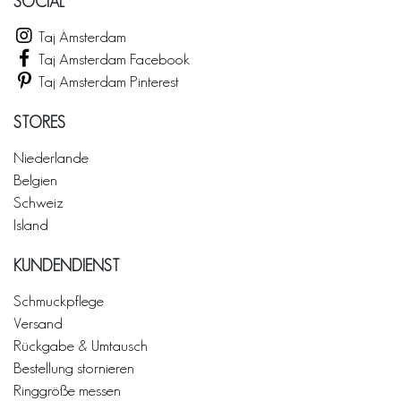
SOCIAL
Taj Amsterdam
Taj Amsterdam Facebook
Taj Amsterdam Pinterest
STORES
Niederlande
Belgien
Schweiz
Island
KUNDENDIENST
Schmuckpflege
Versand
Rückgabe & Umtausch
Bestellung stornieren
Ringgröße messen