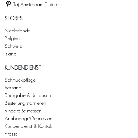
Taj Amsterdam Pinterest
STORES
Niederlande
Belgien
Schweiz
Island
KUNDENDIENST
Schmuckpflege
Versand
Rückgabe & Umtausch
Bestellung stornieren
Ringgröße messen
Armbandgröße messen
Kundendienst & Kontakt
Presse