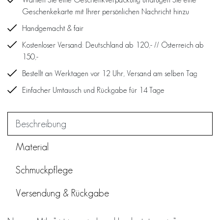
Geschenkekarte mit Ihrer persönlichen Nachricht hinzu
Handgemacht & fair
Kostenloser Versand: Deutschland ab 120,- // Österreich ab
150,-
Bestellt an Werktagen vor 12 Uhr, Versand am selben Tag
Einfacher Umtausch und Rückgabe für 14 Tage
Beschreibung
Material
Schmuckpflege
Versendung & Rückgabe