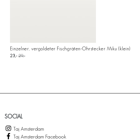
Einzelner, vergoldeter Fischgräten-Ohrstecker Miku (klein)
23
29
SOCIAL
Taj Amsterdam
Taj Amsterdam Facebook