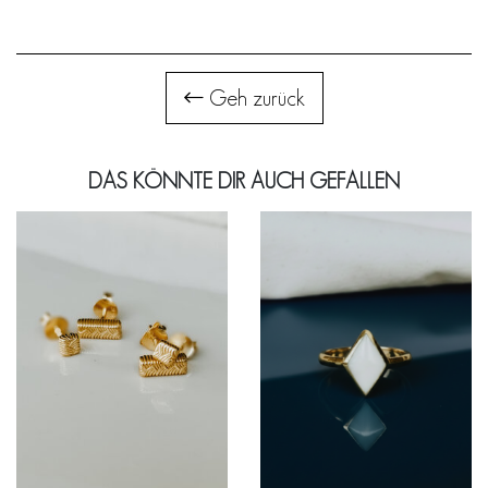
Geh zurück
DAS KÖNNTE DIR AUCH GEFALLEN