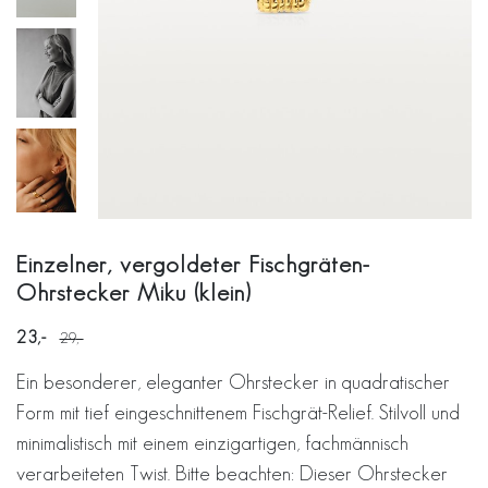
Einzelner, vergoldeter Fischgräten-
Ohrstecker Miku (klein)
23
29
Ein besonderer, eleganter Ohrstecker in quadratischer
Form mit tief eingeschnittenem Fischgrät-Relief. Stilvoll und
minimalistisch mit einem einzigartigen, fachmännisch
verarbeiteten Twist. Bitte beachten: Dieser Ohrstecker