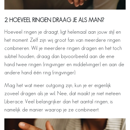
2. HOEVEEL RINGEN DRAAG JE ALS MAN?
Hoeveel ringen je draagt, ligt helemaal aan jouw stijl en
het moment. Zelf zijn wij groot fan van meerdere ringen
combineren. Wil je meerdere ringen dragen en het toch
subtiel houden, draag dan bijvoorbeeld aan de ene
hand twee ringen (ringvinger en middelvinger) en aan de
andere hand één ring (ringvinger).
Mag het wat meer outgoing zijn, kun je er eigenlijk
zoveel dragen als je wil. Nee, dat maakt je niet meteen
Liberace. Veel belangrijker dan het aantal ringen, is
namelijk de manier waarop je ze combineert.