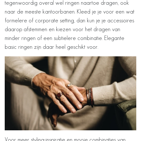
tegenwoordig overal wel ringen naartoe dragen, ook
naar de meeste kantoorbanen. Kleed je je voor een wat
formelere of corporate setting, dan kun je je accessoires
daarop afstemmen en kiezen voor het dragen van
minder ringen of een subtielere combinatie. Elegante
basic ringen zijn daar heel geschikt voor.
Voor meer styling-inspiratie en mooie combinaties van