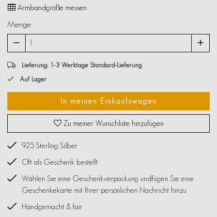
Armbandgröße messen
Menge
Lieferung: 1-3 Werktage Standard-Lieferung
Auf Lager
In meinen Einkaufswagen
Zu meiner Wunschliste hinzufügen
925 Sterling Silber
Oft als Geschenk bestellt
Wählen Sie eine Geschenkverpackung undfügen Sie eine
Geschenkekarte mit Ihrer persönlichen Nachricht hinzu
Handgemacht & fair