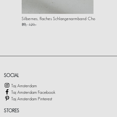
Silbernes, flaches Schlangenarmband Cho
89
129
SOCIAL
Taj Amsterdam
Taj Amsterdam Facebook
Taj Amsterdam Pinterest
STORES