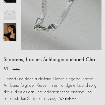
Silbernes, flaches Schlangenarmband Cho
89
129
Dezent und doch auffallend. Dieses elegante, flache
Armband folgt den Kurven Ihres Handgelenks und sorgt
dafür, dass es das Licht jederzeit schön einfängt und
einen subtilen Schimmer erzeugt.
Weiterlesen