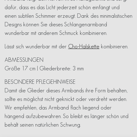
dafür, dass es das Licht jederzeit schön einfängt und
einen subtilen Schimmer erzeugt. Dank des minimalistischen
Designs können Sie dieses Schlangenarmband
wunderbar mit anderem Schmuck kombinieren.
Lässt sich wunderbar mit der
Cho-Halskette
kombinieren.
ABMESSUNGEN
Größe 17 cm | Gliederbreite: 3 mm
BESONDERE PFLEGEHINWEISE
Damit die Glieder dieses Armbands ihre Form behalten,
sollte es möglichst nicht geknickt oder verdreht werden.
Wir empfehlen, das Armband flach liegend oder
hängend aufzubewahren. So bleibt es länger schön und
behält seinen natürlichen Schwung.